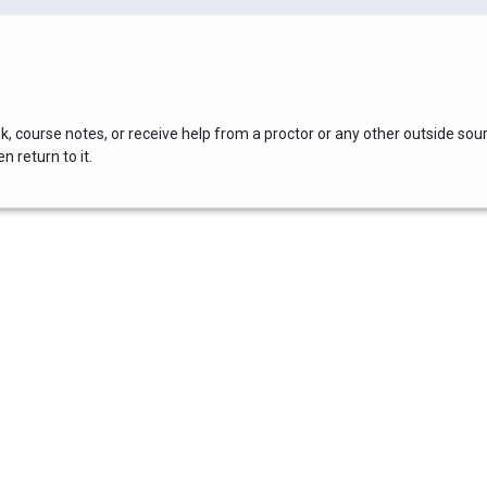
, course notes, or receive help from a proctor or any other outside sou
 return to it.