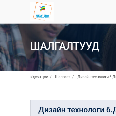
ШАЛГАЛТУУД
Үндсэн цэс
Шалгалт
Дизайн технологи 6.Д
Дизайн технологи 6.