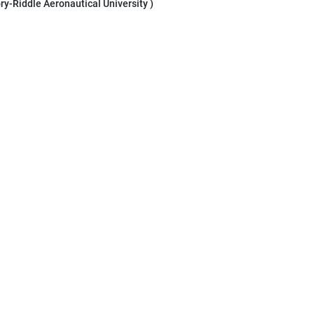
y-Riddle Aeronautical University )