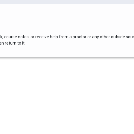
, course notes, or receive help from a proctor or any other outside sou
 return to it.