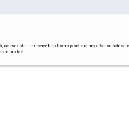
, course notes, or receive help from a proctor or any other outside sou
 return to it.