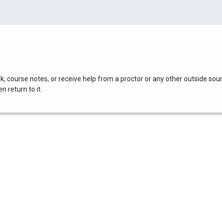
, course notes, or receive help from a proctor or any other outside sou
 return to it.