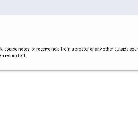
, course notes, or receive help from a proctor or any other outside sou
 return to it.