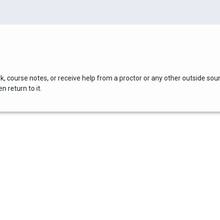
, course notes, or receive help from a proctor or any other outside sou
 return to it.