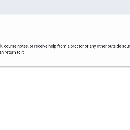
, course notes, or receive help from a proctor or any other outside sou
 return to it.