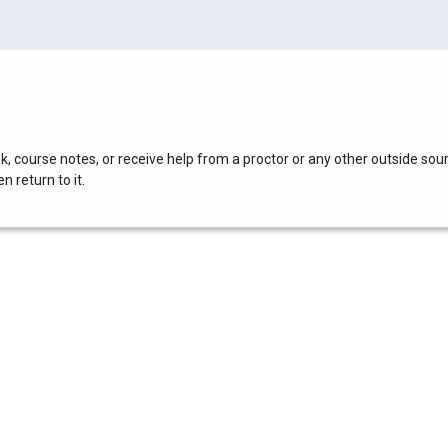
, course notes, or receive help from a proctor or any other outside sou
 return to it.