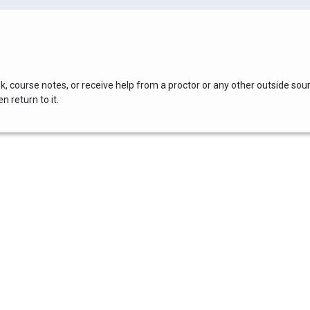
, course notes, or receive help from a proctor or any other outside sou
 return to it.