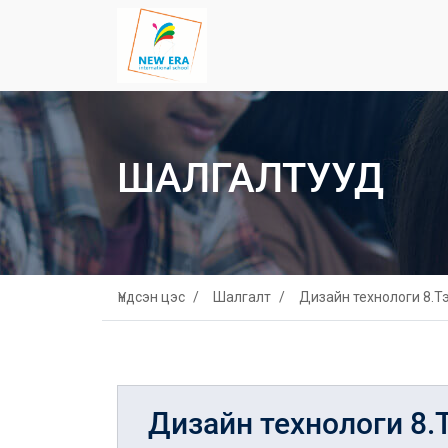
ШАЛГАЛТУУД
Үндсэн цэс
Шалгалт
Дизайн технологи 8.Т
Дизайн технологи 8.