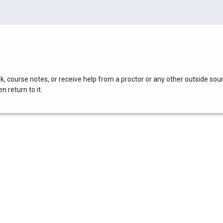
, course notes, or receive help from a proctor or any other outside sou
 return to it.