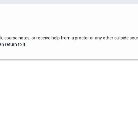
, course notes, or receive help from a proctor or any other outside sou
 return to it.