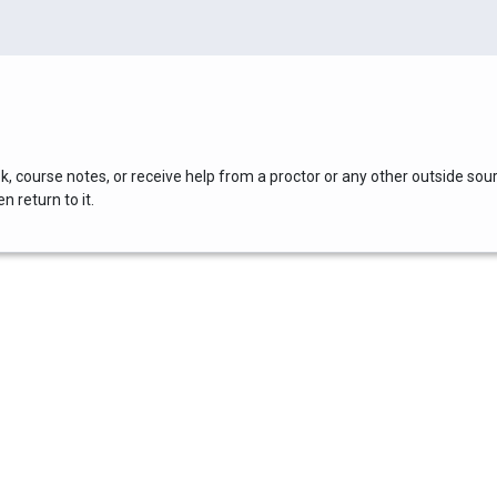
, course notes, or receive help from a proctor or any other outside sou
 return to it.