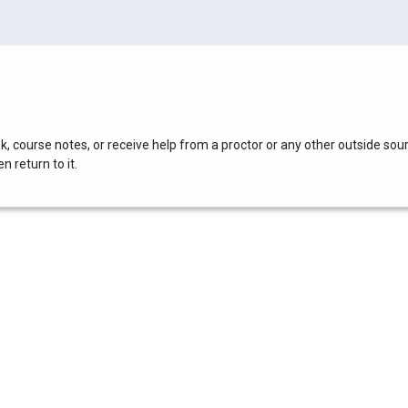
, course notes, or receive help from a proctor or any other outside sou
 return to it.