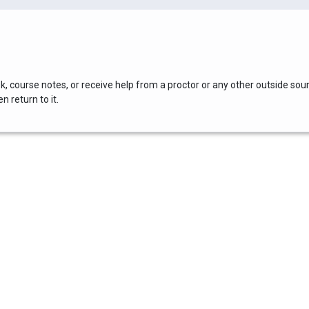
, course notes, or receive help from a proctor or any other outside sou
 return to it.