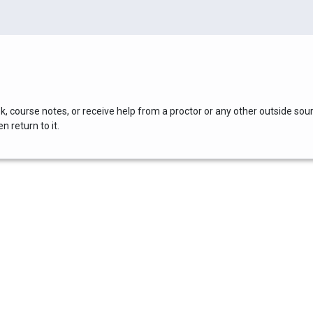
, course notes, or receive help from a proctor or any other outside sou
 return to it.