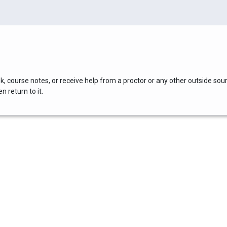
, course notes, or receive help from a proctor or any other outside sou
 return to it.