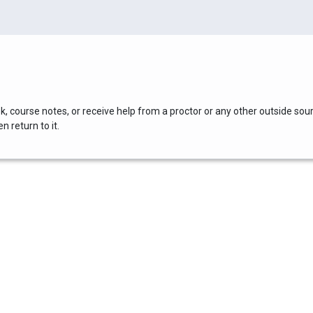
, course notes, or receive help from a proctor or any other outside sou
 return to it.