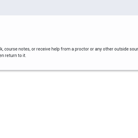
, course notes, or receive help from a proctor or any other outside sou
 return to it.