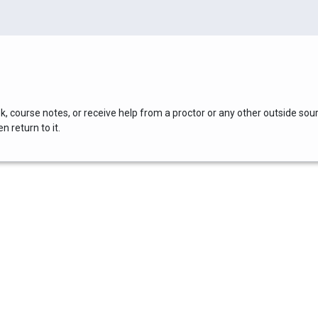
, course notes, or receive help from a proctor or any other outside sou
 return to it.