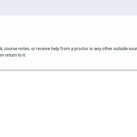
, course notes, or receive help from a proctor or any other outside sou
 return to it.