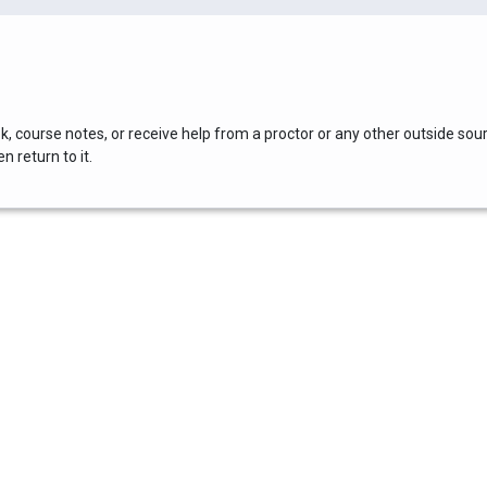
, course notes, or receive help from a proctor or any other outside sou
 return to it.