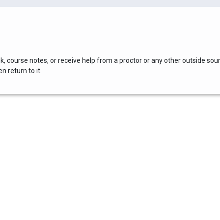
, course notes, or receive help from a proctor or any other outside sou
 return to it.