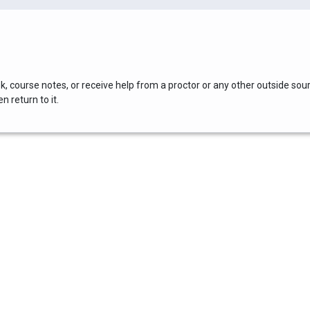
, course notes, or receive help from a proctor or any other outside sou
 return to it.