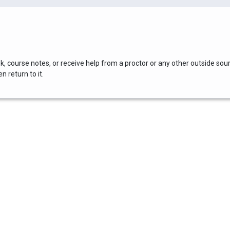
, course notes, or receive help from a proctor or any other outside sou
 return to it.