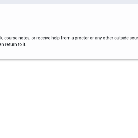
, course notes, or receive help from a proctor or any other outside sou
 return to it.