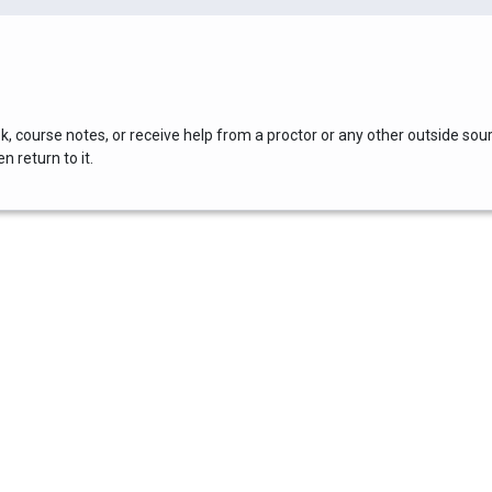
, course notes, or receive help from a proctor or any other outside sou
 return to it.