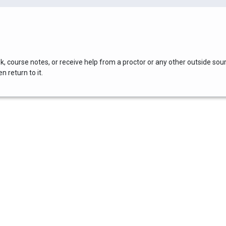
, course notes, or receive help from a proctor or any other outside sou
 return to it.