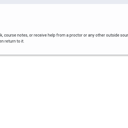
, course notes, or receive help from a proctor or any other outside sou
 return to it.