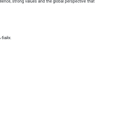
lence, strong values and the global perspective that
 байх.