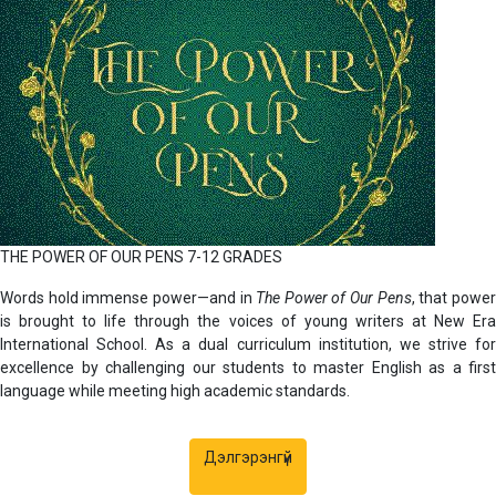
THE POWER OF OUR PENS 7-12 GRADES
Words hold immense power—and in
The Power of Our Pens
, that powe
is brought to life through the voices of young writers at
New Er
International School
. As a dual curriculum institution, we strive fo
excellence by challenging our students to master English as a first
language while meeting high academic standards.
Дэлгэрэнгүй