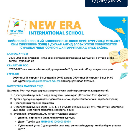
УДИРДАМЖ