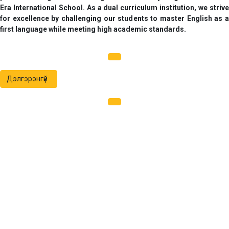
Era International School
. As a dual curriculum institution, we striv
for excellence by challenging our students to master English as a
first language while meeting high academic standards.
Дэлгэрэнгүй